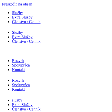
Preskočiť na obsah
Služby
Extra Služby
Členstvo / Cenník
Služby
Extra Služby
Členstvo / Cenník
Rozvrh
Spolupráca
Kontakt
Rozvrh
Spolupráca
Kontakt
služby
Extra Služby
Členstvo / Cenník